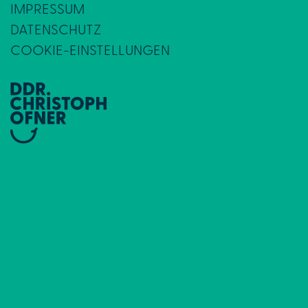
IMPRESSUM
DATENSCHUTZ
COOKIE-EINSTELLUNGEN