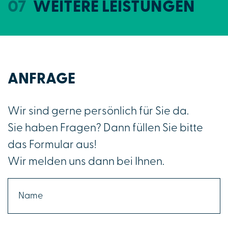
WEITERE LEISTUNGEN
ANFRAGE
Wir sind gerne persönlich für Sie da.
Sie haben Fragen? Dann füllen Sie bitte
das Formular aus!
Wir melden uns dann bei Ihnen.