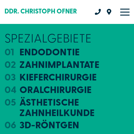
DDR. CHRISTOPH OFNER
SPEZIALGEBIETE
ENDODONTIE
ZAHNIMPLANTATE
KIEFERCHIRURGIE
ORALCHIRURGIE
ÄSTHETISCHE
ZAHNHEILKUNDE
3D-RÖNTGEN