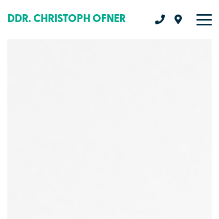
DDR. CHRISTOPH OFNER