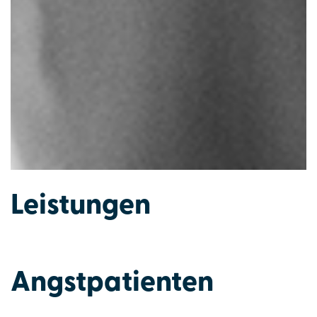
Leistungen
Angstpatienten