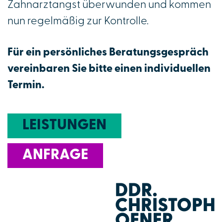
Zahnarztangst überwunden und kommen
nun regelmäßig zur Kontrolle.
Für ein persönliches Beratungsgespräch
vereinbaren Sie bitte einen individuellen
Termin.
LEISTUNGEN
ANFRAGE