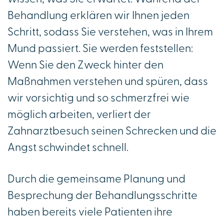
Behandlung erklären wir Ihnen jeden
Schritt, sodass Sie verstehen, was in Ihrem
Mund passiert. Sie werden feststellen:
Wenn Sie den Zweck hinter den
Maßnahmen verstehen und spüren, dass
wir vorsichtig und so schmerzfrei wie
möglich arbeiten, verliert der
Zahnarztbesuch seinen Schrecken und die
Angst schwindet schnell.
Durch die gemeinsame Planung und
Besprechung der Behandlungsschritte
haben bereits viele Patienten ihre