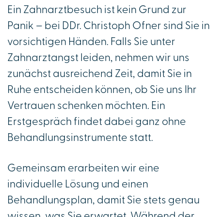
Ein Zahnarztbesuch ist kein Grund zur
Panik – bei DDr. Christoph Ofner sind Sie in
vorsichtigen Händen. Falls Sie unter
Zahnarztangst leiden, nehmen wir uns
zunächst ausreichend Zeit, damit Sie in
Ruhe entscheiden können, ob Sie uns Ihr
Vertrauen schenken möchten. Ein
Erstgespräch findet dabei ganz ohne
Behandlungsinstrumente statt.
Gemeinsam erarbeiten wir eine
individuelle Lösung und einen
Behandlungsplan, damit Sie stets genau
wissen, was Sie erwartet. Während der